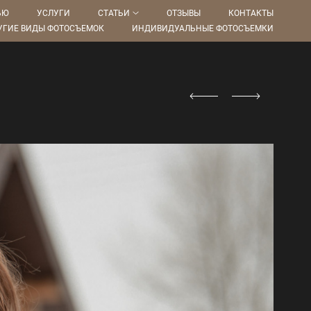
ЬЮ
УСЛУГИ
СТАТЬИ
ОТЗЫВЫ
КОНТАКТЫ
УГИЕ ВИДЫ ФОТОСЪЕМОК
ИНДИВИДУАЛЬНЫЕ ФОТОСЪЕМКИ