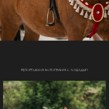
РЕПОРТАЖНАЯ ФОТОГРАФИЯ С ЛОШАДЬЮ