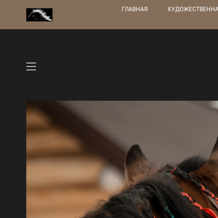
ГЛАВНАЯ
ХУДОЖЕСТВЕННА