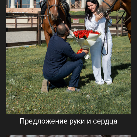
Предложение руки и сердца