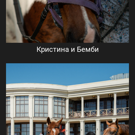
Кристина и Бемби