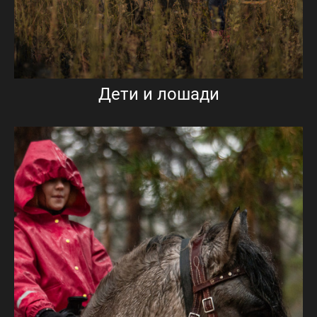
Дети и лошади