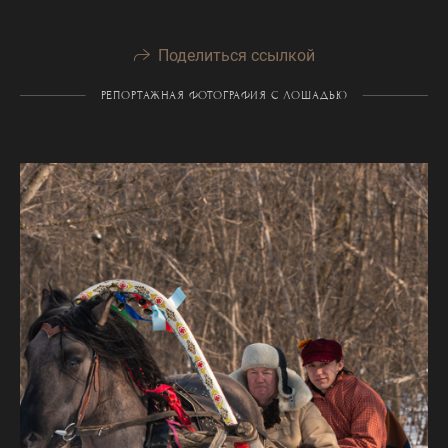
Поделиться ссылкой
РЕПОРТАЖНАЯ ФОТОГРАФИЯ С ЛОШАДЬЮ