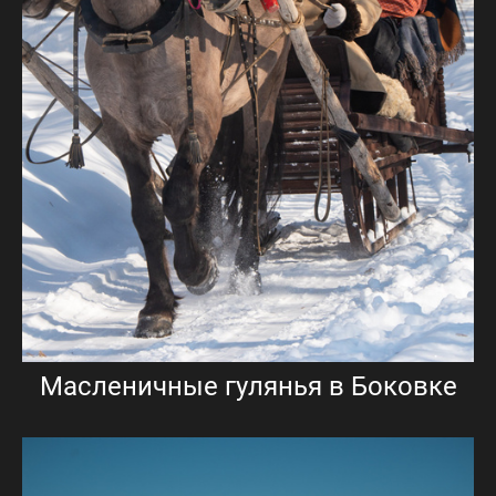
Масленичные гулянья в Боковке