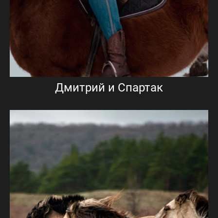
Дмитрий и Спартак