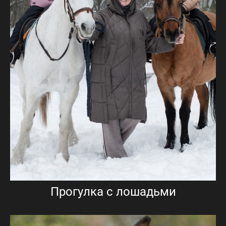
Прогулка с лошадьми