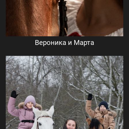
Вероника и Марта