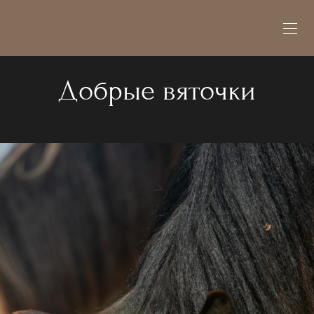
Добрые вяточки