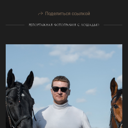
Поделиться ссылкой
РЕПОРТАЖНАЯ ФОТОГРАФИЯ С ЛОШАДЬЮ