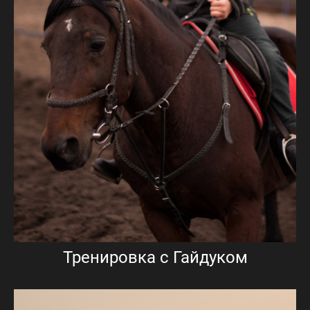
Тренировка с Гайдуком