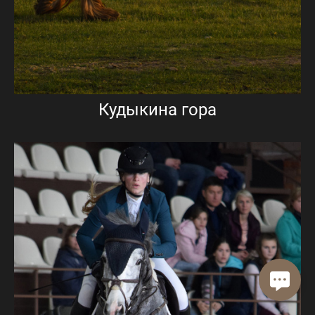
Кудыкина гора