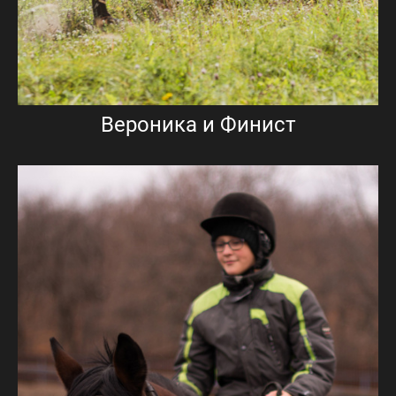
Вероника и Финист