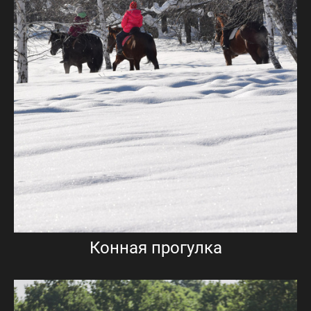
Конная прогулка