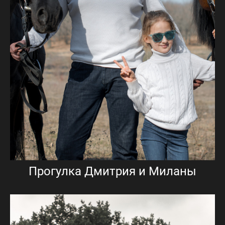
Прогулка Дмитрия и Миланы