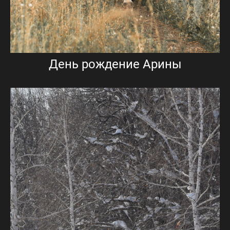
День рождение Арины