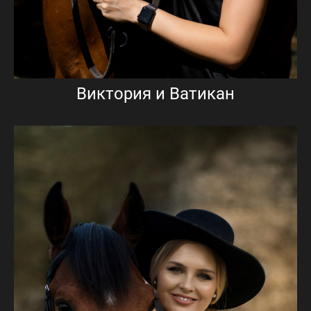
Виктория и Ватикан