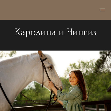
Каролина и Чингиз