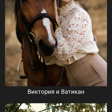
Виктория и Ватикан