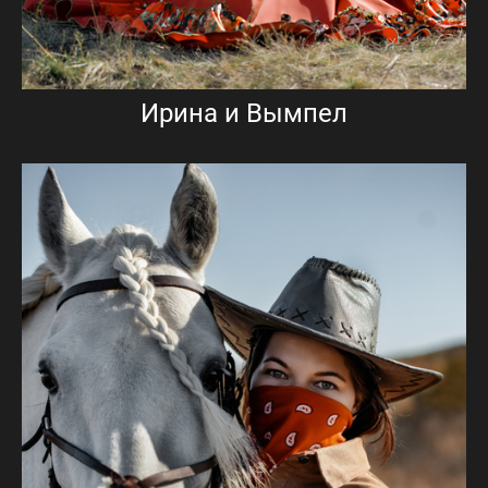
Ирина и Вымпел