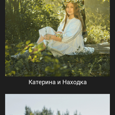
Катерина и Находка