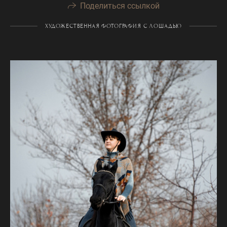
Поделиться ссылкой
ХУДОЖЕСТВЕННАЯ ФОТОГРАФИЯ С ЛОШАДЬЮ