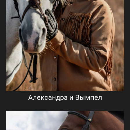
Александра и Вымпел