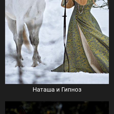
Наташа и Гипноз