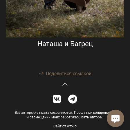
Наташа и Багрец
Поделиться ссылкой
Все авторские права сохраняются. Прошу при копировании
и размещении моих работ указывать автора.
Сайт от
wfolio