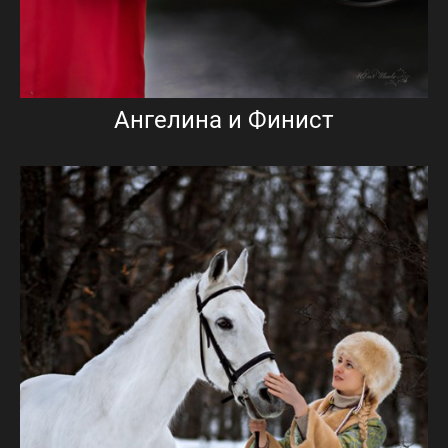
Ангелина и Финист