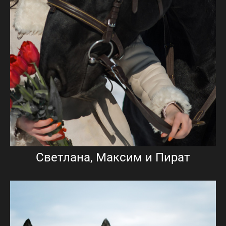
Светлана, Максим и Пират