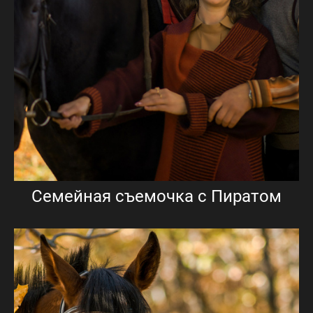
Семейная съемочка с Пиратом