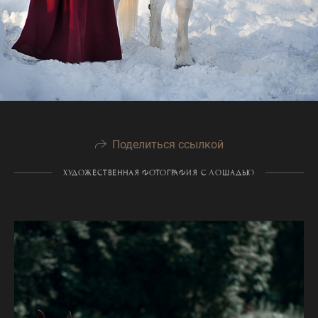
Поделиться ссылкой
ХУДОЖЕСТВЕННАЯ ФОТОГРАФИЯ С ЛОШАДЬЮ