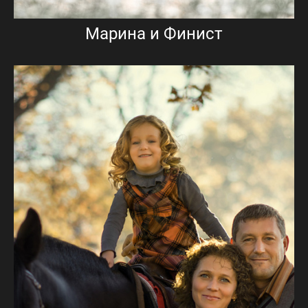
Марина и Финист