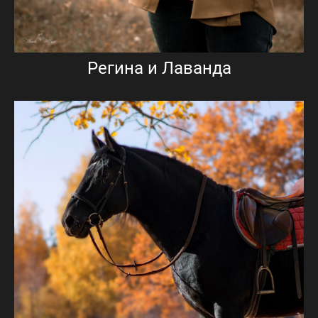
Регина и Лаванда