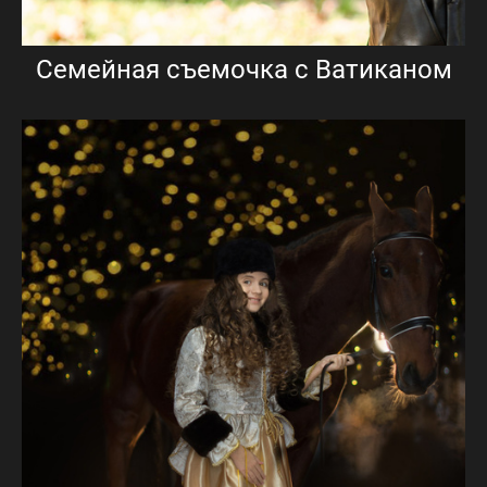
Семейная съемочка с Ватиканом