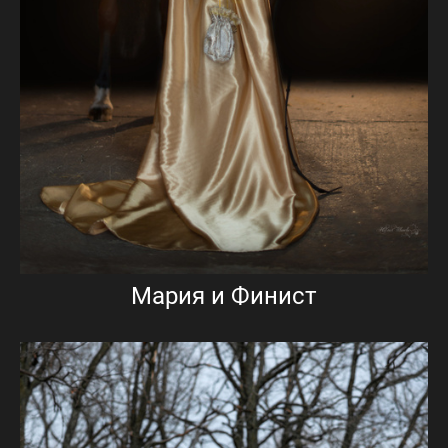
Мария и Финист