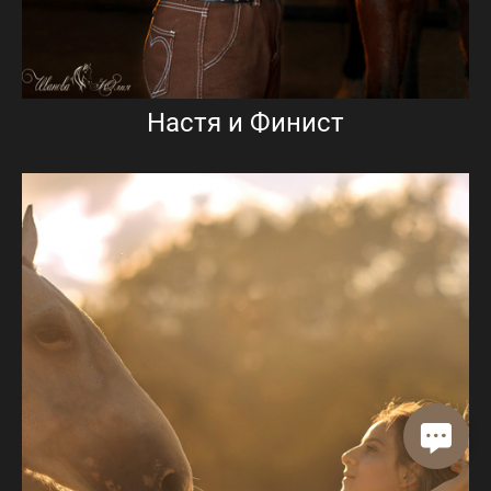
Настя и Финист