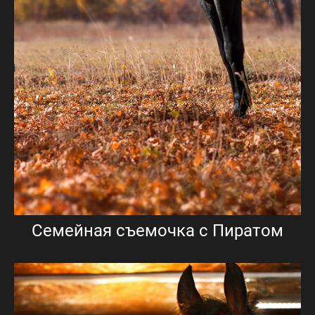
Семейная съемочка с Пиратом