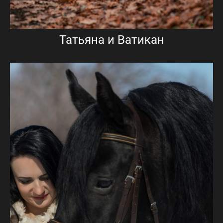
Татьяна и Ватикан