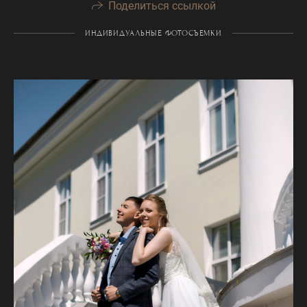
Поделиться ссылкой
ИНДИВИДУАЛЬНЫЕ ФОТОСЪЕМКИ