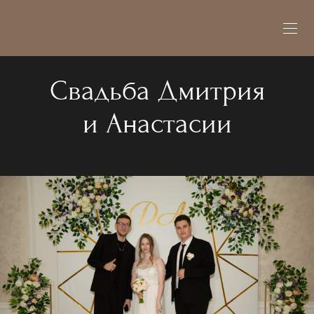
Свадьба Дмитрия
и Анастасии