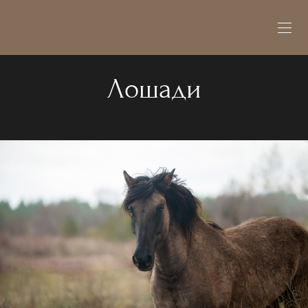
Лошади