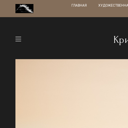
ГЛАВНАЯ
ХУДОЖЕСТВЕННА
Кри